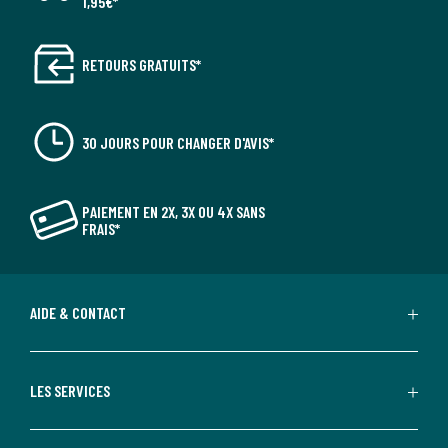
1,95€*
RETOURS GRATUITS*
30 JOURS POUR CHANGER D'AVIS*
PAIEMENT EN 2X, 3X OU 4X SANS
FRAIS*
AIDE & CONTACT
LES SERVICES