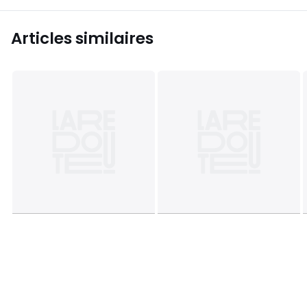
Articles similaires