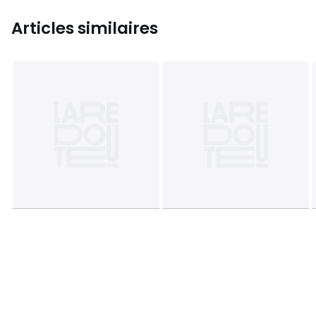
Articles similaires