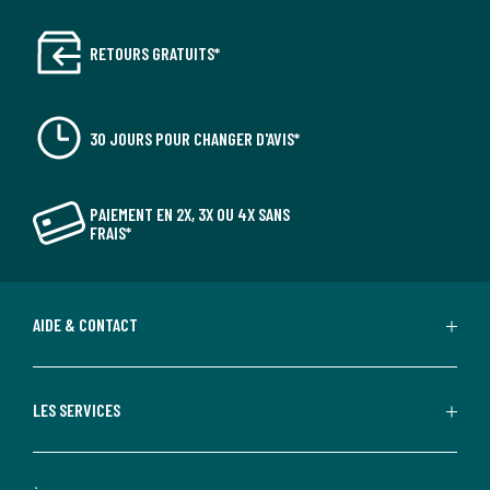
RETOURS GRATUITS*
30 JOURS POUR CHANGER D'AVIS*
PAIEMENT EN 2X, 3X OU 4X SANS
FRAIS*
AIDE & CONTACT
LES SERVICES