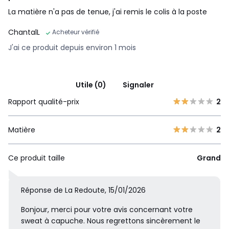
La matière n'a pas de tenue, j'ai remis le colis à la poste
ChantalL
Acheteur vérifié
J'ai ce produit depuis environ 1 mois
Utile (0)
Signaler
Rapport qualité-prix
2
Matière
2
Ce produit taille
Grand
Réponse de La Redoute, 15/01/2026
Bonjour, merci pour votre avis concernant votre
sweat à capuche. Nous regrettons sincèrement le