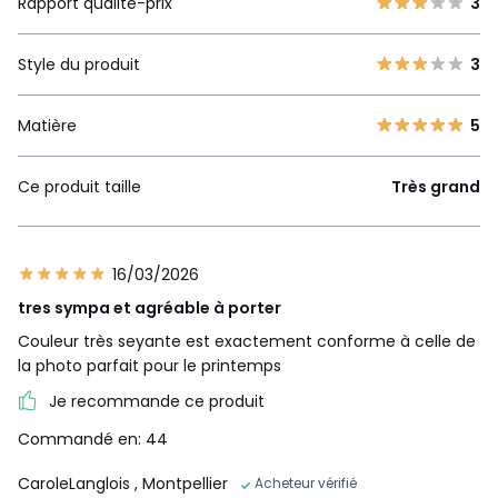
Rapport qualité-prix
3
Style du produit
3
Matière
5
Ce produit taille
Très grand
16/03/2026
tres sympa et agréable à porter
Couleur très seyante est exactement conforme à celle de
la photo parfait pour le printemps
Je recommande ce produit
Commandé en: 44
CaroleLanglois
, Montpellier
Acheteur vérifié