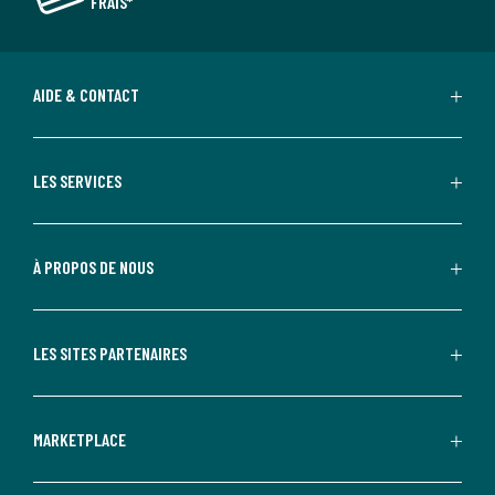
FRAIS*
AIDE & CONTACT
LES SERVICES
À PROPOS DE NOUS
LES SITES PARTENAIRES
MARKETPLACE