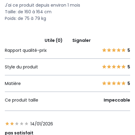
J'ai ce produit depuis environ 1 mois
Taille: de 160 à 164 cm
Poids: de 75 à 79 kg
Utile (0)
Signaler
Rapport qualité-prix
5
Style du produit
5
Matière
5
Ce produit taille
Impeccable
14/01/2026
pas satisfait