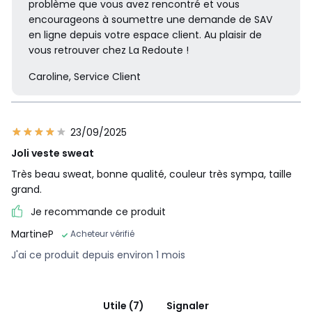
problème que vous avez rencontré et vous
encourageons à soumettre une demande de SAV
en ligne depuis votre espace client. Au plaisir de
vous retrouver chez La Redoute !
Caroline, Service Client
23/09/2025
Joli veste sweat
Très beau sweat, bonne qualité, couleur très sympa, taille
grand.
Je recommande ce produit
MartineP
Acheteur vérifié
J'ai ce produit depuis environ 1 mois
Utile (7)
Signaler