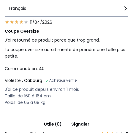
Français
11/04/2026
Coupe Oversize
J’ai retourné ce produit parce que trop grand.
La coupe over size aurait mérité de prendre une taille plus
petite.
Commandé en: 40
Violette
, Cabourg
Acheteur vérifié
J'ai ce produit depuis environ 1 mois
Taille: de 160 à 164 cm
Poids: de 65 à 69 kg
Utile (0)
Signaler