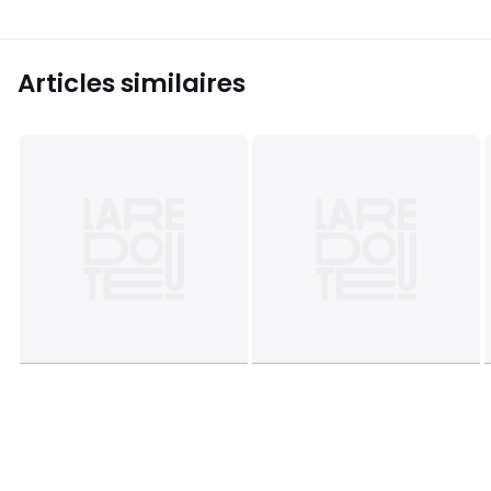
Articles similaires