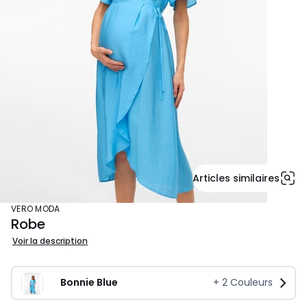
Articles similaires
VERO MODA
Robe
Voir la description
Bonnie Blue
+
2
Couleurs