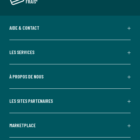
FRAIS*
AIDE & CONTACT
LES SERVICES
À PROPOS DE NOUS
LES SITES PARTENAIRES
MARKETPLACE