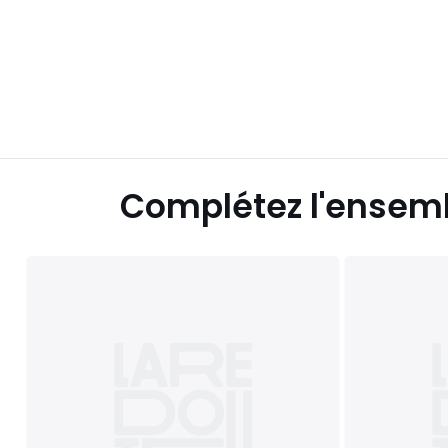
Complétez l'ensem