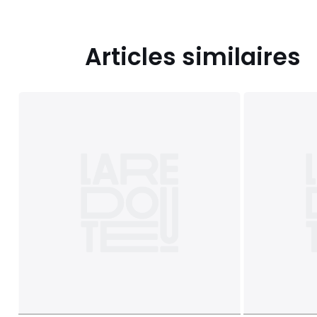
Articles similaires