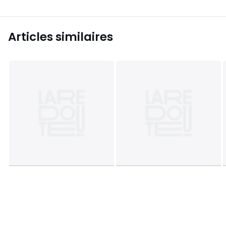
Articles similaires