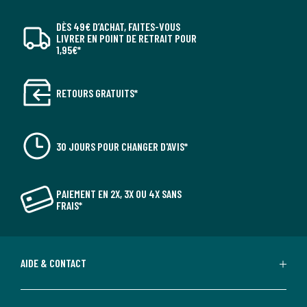
DÈS 49€ D’ACHAT, FAITES-VOUS
LIVRER EN POINT DE RETRAIT POUR
1,95€*
RETOURS GRATUITS*
30 JOURS POUR CHANGER D'AVIS*
PAIEMENT EN 2X, 3X OU 4X SANS
FRAIS*
AIDE & CONTACT