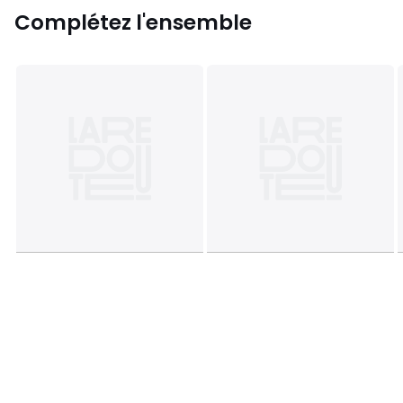
Complétez l'ensemble