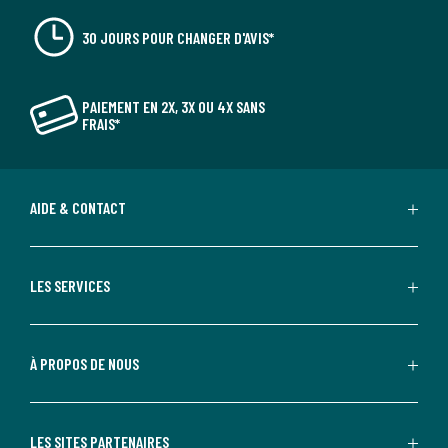
30 JOURS POUR CHANGER D'AVIS*
PAIEMENT EN 2X, 3X OU 4X SANS
FRAIS*
AIDE & CONTACT
LES SERVICES
À PROPOS DE NOUS
LES SITES PARTENAIRES