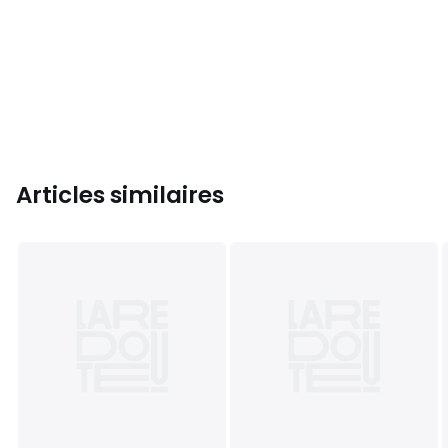
Articles similaires