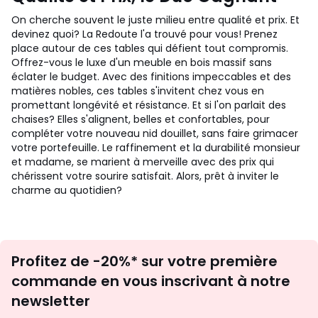
On cherche souvent le juste milieu entre qualité et prix. Et
devinez quoi? La Redoute l'a trouvé pour vous! Prenez
place autour de ces tables qui défient tout compromis.
Offrez-vous le luxe d'un meuble en bois massif sans
éclater le budget. Avec des finitions impeccables et des
matières nobles, ces tables s'invitent chez vous en
promettant longévité et résistance. Et si l'on parlait des
chaises? Elles s'alignent, belles et confortables, pour
compléter votre nouveau nid douillet, sans faire grimacer
votre portefeuille. Le raffinement et la durabilité monsieur
et madame, se marient à merveille avec des prix qui
chérissent votre sourire satisfait. Alors, prêt à inviter le
charme au quotidien?
Inscription
Profitez de -20%* sur votre première
newsletter
commande en vous inscrivant à notre
newsletter