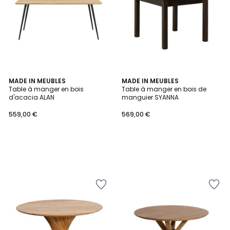
MADE IN MEUBLES
MADE IN MEUBLES
Table à manger en bois
Table à manger en bois de
d'acacia ALAN
manguier SYANNA
559,00 €
569,00 €