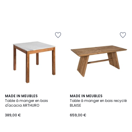
MADE IN MEUBLES
MADE IN MEUBLES
Table à manger en bois
Table à manger en bois recyclé
d'acacia ARTHURO
BLAISE
389,00 €
659,00 €