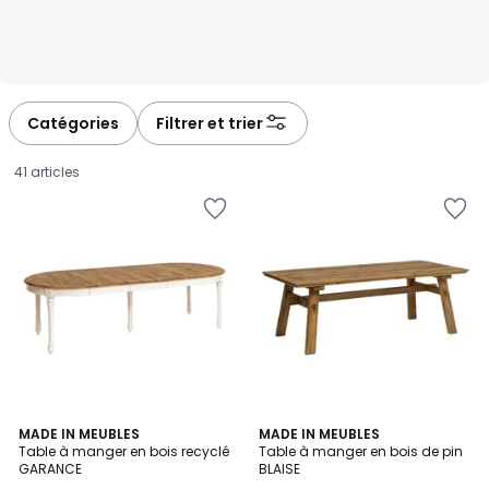
Catégories
Filtrer et trier
41 articles
MADE IN MEUBLES
MADE IN MEUBLES
Table à manger en bois recyclé
Table à manger en bois de pin
GARANCE
BLAISE
1199,00