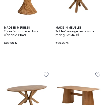
MADE IN MEUBLES
MADE IN MEUBLES
Table à manger en bois
Table à manger en bois de
d'acacia ORANE
manguier MALOÉ
699,00 €
699,00 €