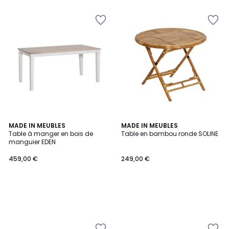
MADE IN MEUBLES
MADE IN MEUBLES
Table à manger en bois de
Table en bambou ronde SOLINE
manguier EDEN
459,00 €
249,00 €