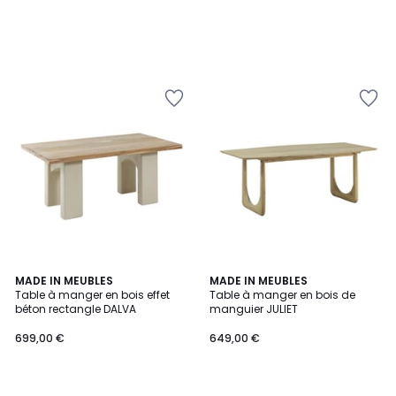
MADE IN MEUBLES
MADE IN MEUBLES
Table à manger en bois effet
Table à manger en bois de
béton rectangle DALVA
manguier JULIET
699,00 €
649,00 €