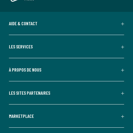
AIDE & CONTACT
LES SERVICES
À PROPOS DE NOUS
LES SITES PARTENAIRES
MARKETPLACE