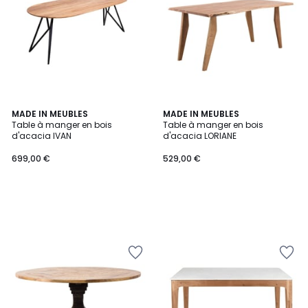
MADE IN MEUBLES
MADE IN MEUBLES
Table à manger en bois
Table à manger en bois
d'acacia IVAN
d'acacia LORIANE
699,00 €
529,00 €