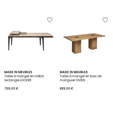
MADE IN MEUBLES
MADE IN MEUBLES
Table à manger en métal
Table à manger en bois de
rectangle LOCKER
manguier VIVIEN
799,00 €
889,00 €