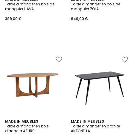
Table à manger en bois de
Table à manger en bois de
manguier HAVA
manguier ZOLA
399,00 €
649,00 €
MADE IN MEUBLES
MADE IN MEUBLES
Table à manger en bois
Table à manger en granite
d'acacia AZURE
ANTONELLA