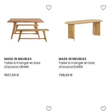
MADE IN MEUBLES
MADE IN MEUBLES
Table à manger en bois
Table à manger en bois
d'acacia ORANE
d'acacia ELWEN
1507,00 €
799,00 €