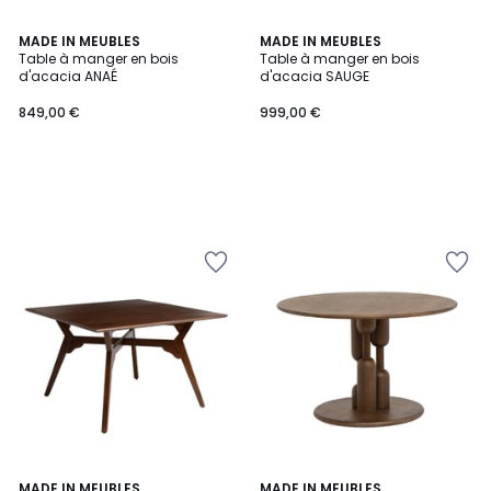
MADE IN MEUBLES
MADE IN MEUBLES
Table à manger en bois
Table à manger en bois
d'acacia ANAÉ
d'acacia SAUGE
849,00 €
999,00 €
MADE IN MEUBLES
MADE IN MEUBLES