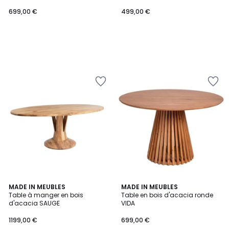
699,00 €
499,00 €
MADE IN MEUBLES
MADE IN MEUBLES
Table à manger en bois
Table en bois d'acacia ronde
d'acacia SAUGE
VIDA
1199,00 €
699,00 €