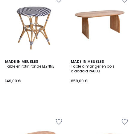
MADE IN MEUBLES
MADE IN MEUBLES
Table en rotin ronde ELYNNE
Table à manger en bois
d'acacia PAULO
149,00 €
659,00 €