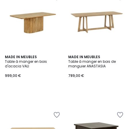
MADE IN MEUBLES
MADE IN MEUBLES
Table à manger en bois
Table à manger en bois de
d'acacia VALI
manguier ANASTASIA
999,00 €
789,00 €