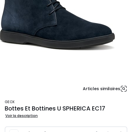
Articles similaires
GEOX
Bottes Et Bottines U SPHERICA EC17
Voir la description