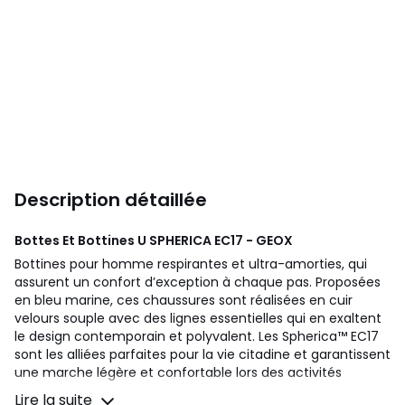
Description détaillée
Bottes Et Bottines U SPHERICA EC17 - GEOX
Bottines pour homme respirantes et ultra-amorties, qui
assurent un confort d’exception à chaque pas. Proposées
en bleu marine, ces chaussures sont réalisées en cuir
velours souple avec des lignes essentielles qui en exaltent
le design contemporain et polyvalent. Les Spherica™ EC17
sont les alliées parfaites pour la vie citadine et garantissent
une marche légère et confortable lors des activités
quotidiennes.
Lire la suite