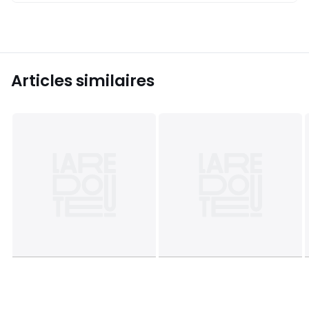
Articles similaires