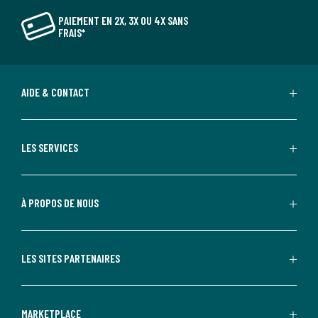
PAIEMENT EN 2X, 3X OU 4X SANS
FRAIS*
AIDE & CONTACT
LES SERVICES
À PROPOS DE NOUS
LES SITES PARTENAIRES
MARKETPLACE