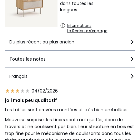
dans toutes les
langues
Informations,
La Redoute s'engage
Du plus récent au plus ancien
Toutes les notes
Français
04/02/2026
joli mais peu qualitatif
Les tables sont arrivées montées et très bien emballées.
Mauvaise surprise: les tiroirs sont mal ajustés, donc de
travers et ne coulissent pas bien. Leur structure en bois est
trop fine pour le mécanisme de coulissants donc tous les