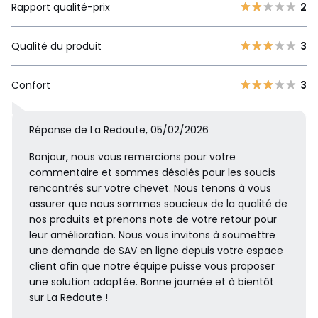
Rapport qualité-prix
2
Qualité du produit
3
Confort
3
Réponse de La Redoute, 05/02/2026
Bonjour, nous vous remercions pour votre
commentaire et sommes désolés pour les soucis
rencontrés sur votre chevet. Nous tenons à vous
assurer que nous sommes soucieux de la qualité de
nos produits et prenons note de votre retour pour
leur amélioration. Nous vous invitons à soumettre
une demande de SAV en ligne depuis votre espace
client afin que notre équipe puisse vous proposer
une solution adaptée. Bonne journée et à bientôt
sur La Redoute !