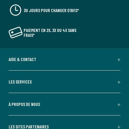
30 JOURS POUR CHANGER D'AVIS*
PAIEMENT EN 2X, 3X OU 4X SANS
FRAIS*
AIDE & CONTACT
LES SERVICES
À PROPOS DE NOUS
LES SITES PARTENAIRES