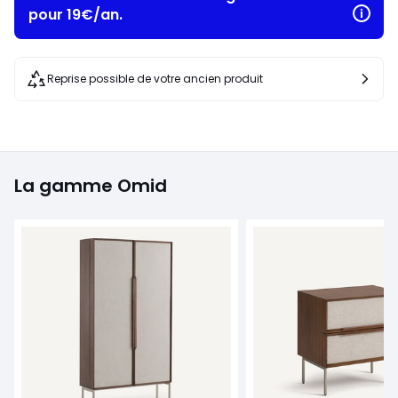
pour 19€/an.
Reprise possible de votre ancien produit
La gamme Omid