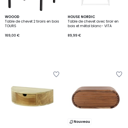
WOOOD
HOUSE NORDIC
Table de chevet 2 tiroirs en bois
Table de chevet avec tiroir en
TOURS
bois et métal blanc- VITA
169,00 €
89,99 €
Nouveau