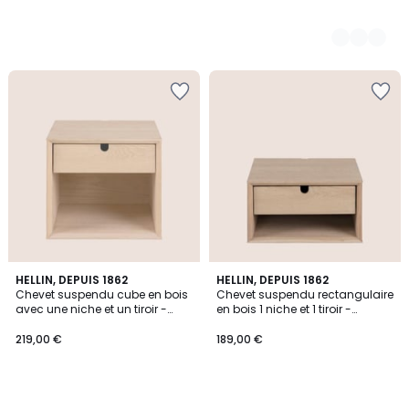
HELLIN, DEPUIS 1862
HELLIN, DEPUIS 1862
Chevet suspendu cube en bois
Chevet suspendu rectangulaire
avec une niche et un tiroir -
en bois 1 niche et 1 tiroir -
CENTIOR
CENTIOR
219,00 €
189,00 €