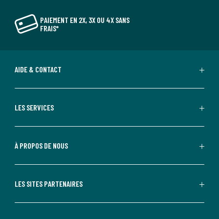
PAIEMENT EN 2X, 3X OU 4X SANS
FRAIS*
AIDE & CONTACT
LES SERVICES
À PROPOS DE NOUS
LES SITES PARTENAIRES