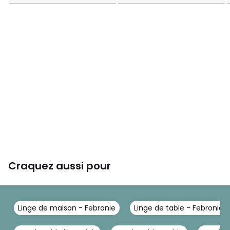
Craquez aussi pour
Linge de maison - Febronie
Linge de table - Febronie