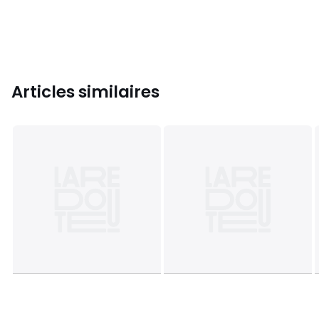
Articles similaires