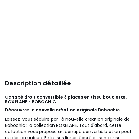
Description détaillée
Canapé droit convertible 3 places en tissu bouclette,
ROXELANE - BOBOCHIC
Découvrez la nouvelle création originale Bobochic
Laissez-vous séduire par-là nouvelle création originale de
Bobochic : la collection ROXELANE. Tout d'abord, cette
collection vous propose un canapé convertible et un pouf
au design unique. Entre ses lignes épurées, son assise