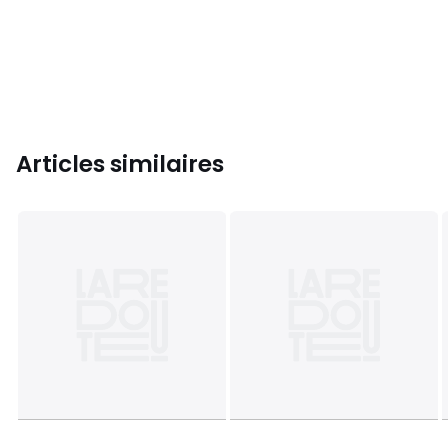
Articles similaires