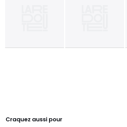
Craquez aussi pour