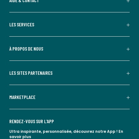
AIDE & CONTACT
LES SERVICES
À PROPOS DE NOUS
LES SITES PARTENAIRES
MARKETPLACE
RENDEZ-VOUS SUR L'APP
Ultra inspirante, personnalisée, découvrez notre App !
En
savoir plus