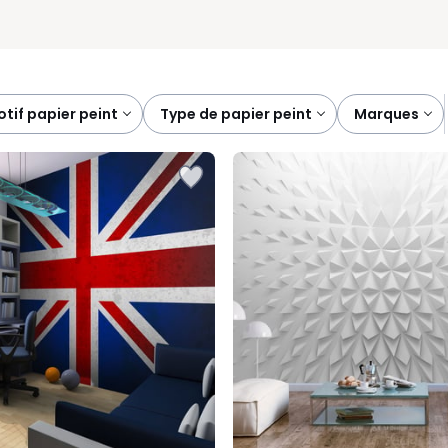
motif papier peint
type de papier peint
marques