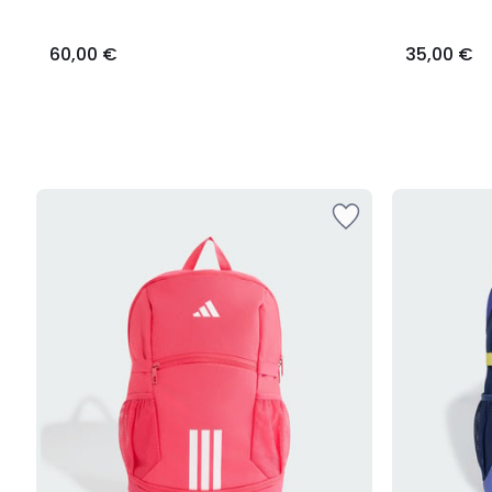
60,00 €
35,00 €