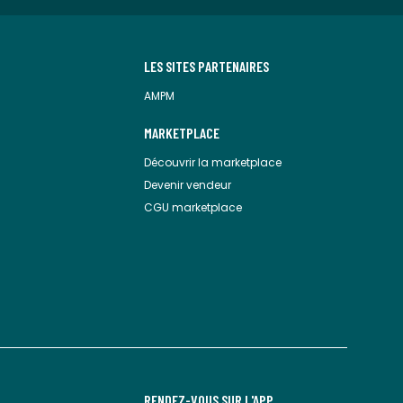
LES SITES PARTENAIRES
AMPM
MARKETPLACE
Découvrir la marketplace
Devenir vendeur
CGU marketplace
RENDEZ-VOUS SUR L'APP