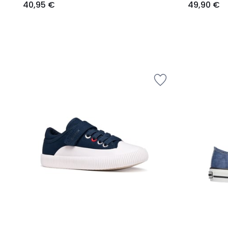
40,95 €
49,90 €