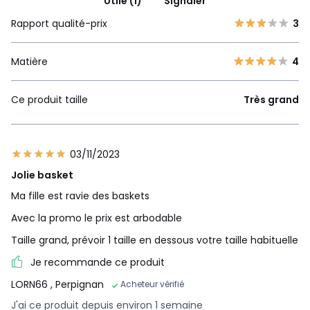
Utile (1)
Signaler
Rapport qualité-prix
3
Matière
4
Ce produit taille
Très grand
03/11/2023
Jolie basket
Ma fille est ravie des baskets
Avec la promo le prix est arbodable
Taille grand, prévoir 1 taille en dessous votre taille habituelle
Je recommande ce produit
LORN66
, Perpignan
Acheteur vérifié
J'ai ce produit depuis environ 1 semaine