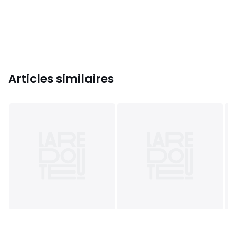
Articles similaires