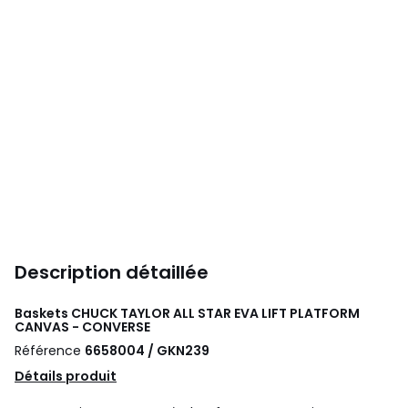
Description détaillée
Baskets CHUCK TAYLOR ALL STAR EVA LIFT PLATFORM
CANVAS - CONVERSE
Référence
6658004 / GKN239
Détails produit