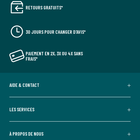
RETOURS GRATUITS*
30 JOURS POUR CHANGER D'AVIS*
PAIEMENT EN 2X, 3X OU 4X SANS
FRAIS*
AIDE & CONTACT
LES SERVICES
À PROPOS DE NOUS