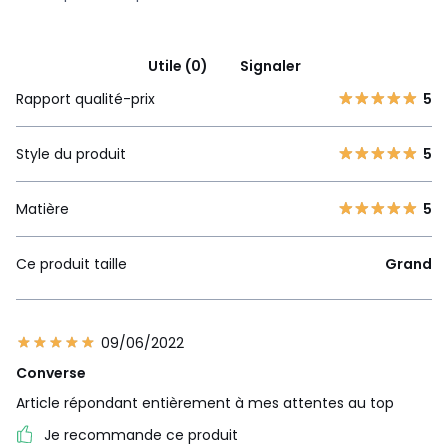
Utile (0)
Signaler
Rapport qualité-prix
5
Style du produit
5
Matière
5
Ce produit taille
Grand
09/06/2022
Converse
Article répondant entièrement à mes attentes au top
Je recommande ce produit