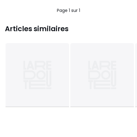
Page 1 sur 1
Articles similaires