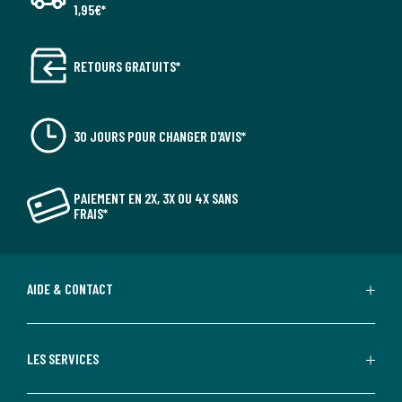
1,95€*
RETOURS GRATUITS*
30 JOURS POUR CHANGER D'AVIS*
PAIEMENT EN 2X, 3X OU 4X SANS
FRAIS*
AIDE & CONTACT
LES SERVICES