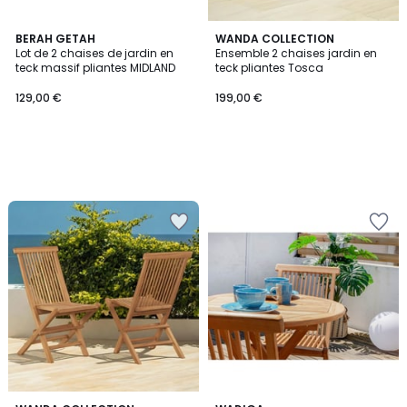
BERAH GETAH
WANDA COLLECTION
Lot de 2 chaises de jardin en
Ensemble 2 chaises jardin en
teck massif pliantes MIDLAND
teck pliantes Tosca
129,00 €
199,00 €