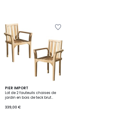
PIER IMPORT
Lot de 2 fauteuils chaises de
jardin en bois de teck brut
massif empilable SUMMER
339,00 €