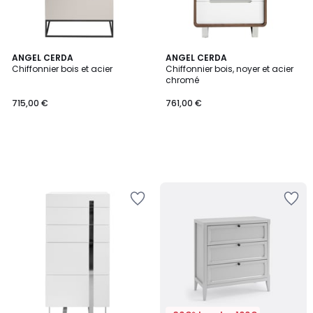
ANGEL CERDA
ANGEL CERDA
Chiffonnier bois et acier
Chiffonnier bois, noyer et acier
chromé
715,00 €
761,00 €