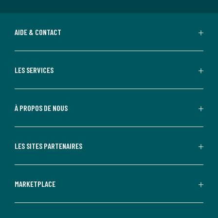
AIDE & CONTACT
LES SERVICES
À PROPOS DE NOUS
LES SITES PARTENAIRES
MARKETPLACE