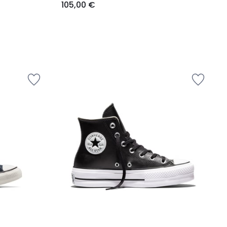
105,00 €