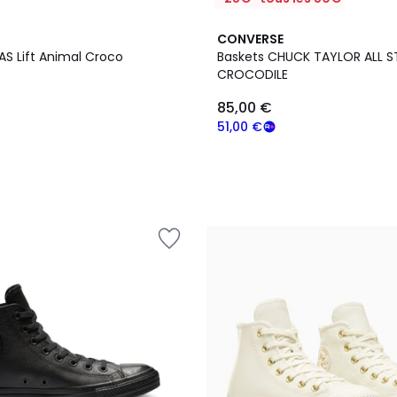
CONVERSE
AS Lift Animal Croco
Baskets CHUCK TAYLOR ALL S
CROCODILE
85,00 €
51,00 €