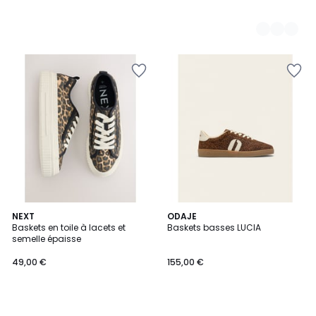
NEXT
ODAJE
Baskets en toile à lacets et
Baskets basses LUCIA
semelle épaisse
49,00 €
155,00 €