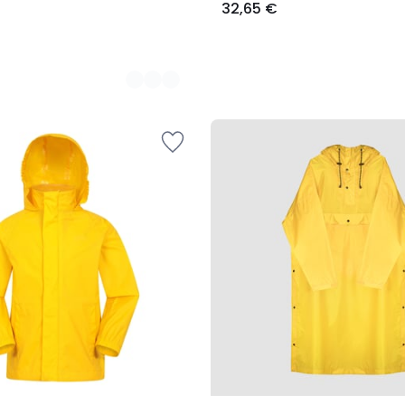
32,65 €