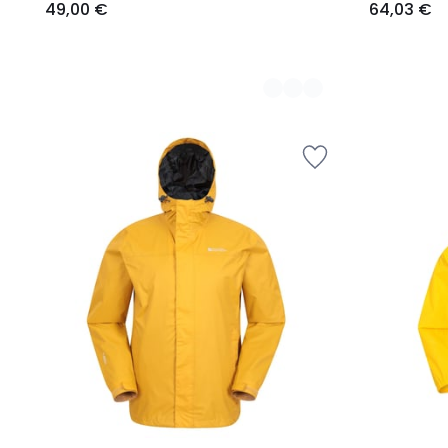
49,00 €
64,03 €