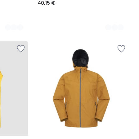
40,15 €