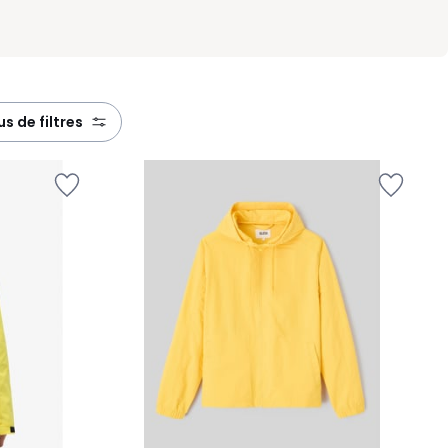
lus de filtres