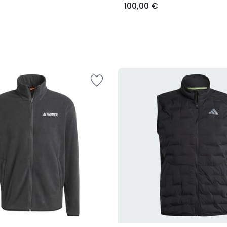
100,00 €