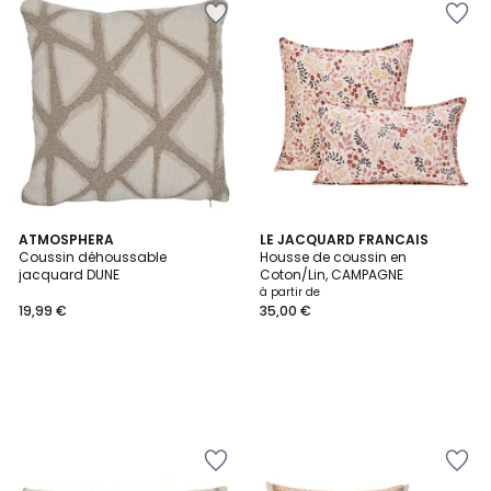
ATMOSPHERA
LE JACQUARD FRANCAIS
Coussin déhoussable
Housse de coussin en
jacquard DUNE
Coton/Lin, CAMPAGNE
à partir de
19,99 €
35,00 €