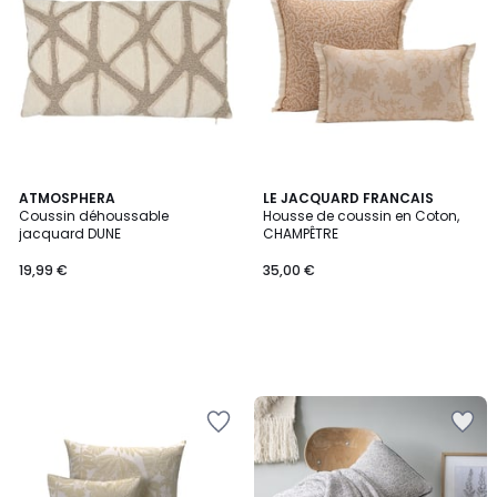
ATMOSPHERA
LE JACQUARD FRANCAIS
Coussin déhoussable
Housse de coussin en Coton,
jacquard DUNE
CHAMPÊTRE
19,99 €
35,00 €