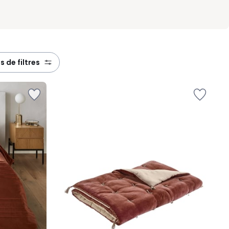
us de filtres