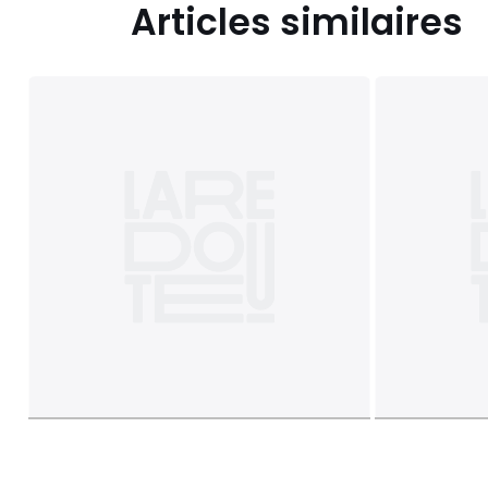
Articles similaires