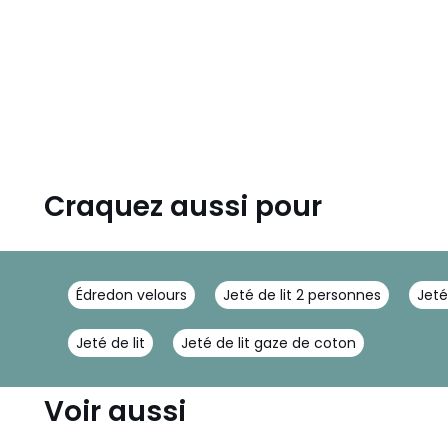
Craquez aussi pour
Édredon velours
Jeté de lit 2 personnes
Jeté
Jeté de lit
Jeté de lit gaze de coton
Voir aussi