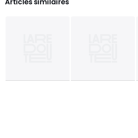
Articles similaires