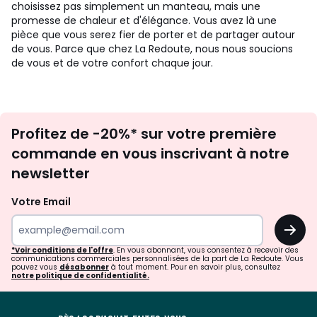
choisissez pas simplement un manteau, mais une
promesse de chaleur et d'élégance. Vous avez là une
pièce que vous serez fier de porter et de partager autour
de vous. Parce que chez La Redoute, nous nous soucions
de vous et de votre confort chaque jour.
Inscription
Profitez de -20%* sur votre première
newsletter
commande en vous inscrivant à notre
newsletter
Votre Email
OK
*Voir conditions de l'offre
. En vous abonnant, vous consentez à recevoir des
communications commerciales personnalisées de la part de La Redoute. Vous
pouvez vous
désabonner
à tout moment. Pour en savoir plus, consultez
notre politique de confidentialité.