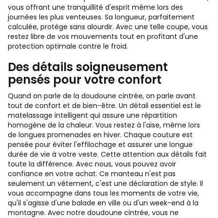
vous offrant une tranquillité d'esprit même lors des
journées les plus venteuses. Sa longueur, parfaitement
calculée, protège sans alourdir. Avec une telle coupe, vous
restez libre de vos mouvements tout en profitant d'une
protection optimale contre le froid.
Des détails soigneusement
pensés pour votre confort
Quand on parle de la doudoune cintrée, on parle avant
tout de confort et de bien-être. Un détail essentiel est le
matelassage intelligent qui assure une répartition
homogène de la chaleur. Vous restez à l'aise, même lors
de longues promenades en hiver. Chaque couture est
pensée pour éviter l'effilochage et assurer une longue
durée de vie à votre veste. Cette attention aux détails fait
toute la différence. Avec nous, vous pouvez avoir
confiance en votre achat. Ce manteau n'est pas
seulement un vêtement, c'est une déclaration de style. Il
vous accompagne dans tous les moments de votre vie,
qu'il s'agisse d'une balade en ville ou d'un week-end à la
montagne. Avec notre doudoune cintrée, vous ne