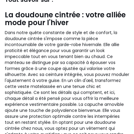
La doudoune cintrée : votre alliée
mode pour l'hiver
Dans notre quête constante de style et de confort, la
doudoune cintrée s'impose comme la pièce
incontournable de votre garde-robe hivernale. Elle allie
praticité et élégance pour vous garantir un look
impeccable tout en vous tenant bien au chaud. Ce
manteau se distingue par sa capacité à épouser vos
formes grâce à une coupe ajustée qui valorise votre
silhouette. Avec sa ceinture intégrée, vous pouvez moduler
l'ajustement à votre guise. En un clin d'œil, transformez
cette veste matelassée en une tenue chic et
sophistiquée. Ce sont les détails qui comptent, et ici,
chaque détail a été pensé pour vous offrir la meilleure
expérience vestimentaire possible. La capuche amovible
ajoute une touche de polyvalence bienvenue. Elle vous
assure une protection optimale contre les intempéries
tout en restant stylée. En optant pour une doudoune
cintrée chez nous, vous optez pour un vêtement qui