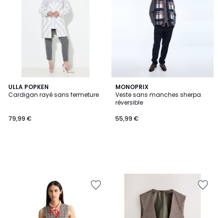
ULLA POPKEN
MONOPRIX
Cardigan rayé sans fermeture
Veste sans manches sherpa
réversible
79,99 €
55,99 €