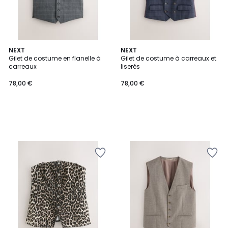
NEXT
NEXT
Gilet de costume en flanelle à
Gilet de costume à carreaux et
carreaux
liserés
78,00 €
78,00 €