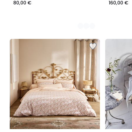
80,00 €
160,00 €