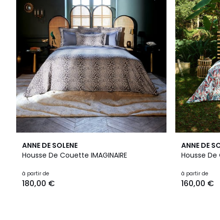
ANNE DE SOLENE
ANNE DE S
Housse De Couette IMAGINAIRE
Housse De
à partir de
à partir de
180,00 €
160,00 €