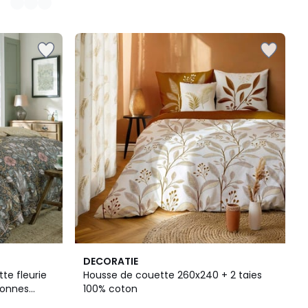
DECORATIE
tte fleurie
Housse de couette 260x240 + 2 taies
100% coton