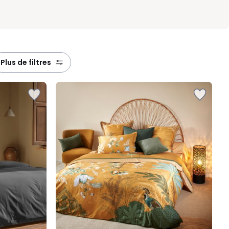
plus de filtres