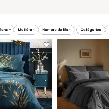
plans
matière
nombre de fils
catégories