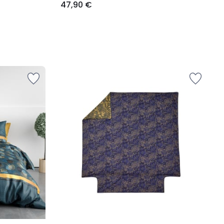
47,90 €