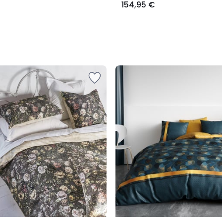
154,95 €