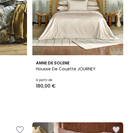
ANNE DE SOLENE
Housse De Couette JOURNEY
à partir de
180,00 €