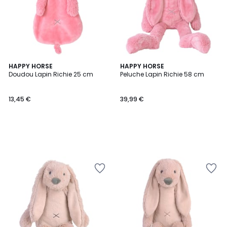
HAPPY HORSE
HAPPY HORSE
Doudou Lapin Richie 25 cm
Peluche Lapin Richie 58 cm
13,45 €
39,99 €