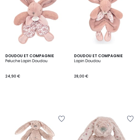
DOUDOU ET COMPAGNIE
DOUDOU ET COMPAGNIE
Peluche Lapin Doudou
Lapin Doudou
24,90 €
28,00 €