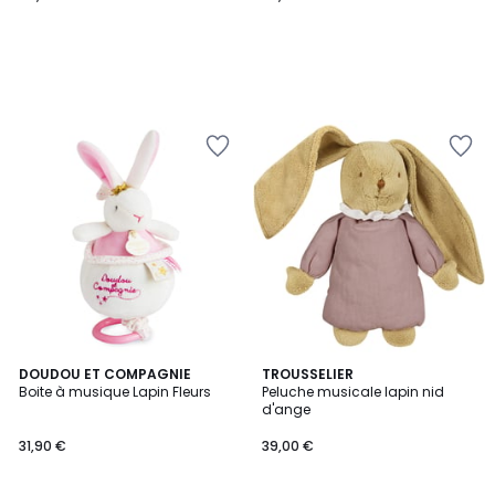
DOUDOU ET COMPAGNIE
TROUSSELIER
Boite à musique Lapin Fleurs
Peluche musicale lapin nid
d'ange
31,90 €
39,00 €