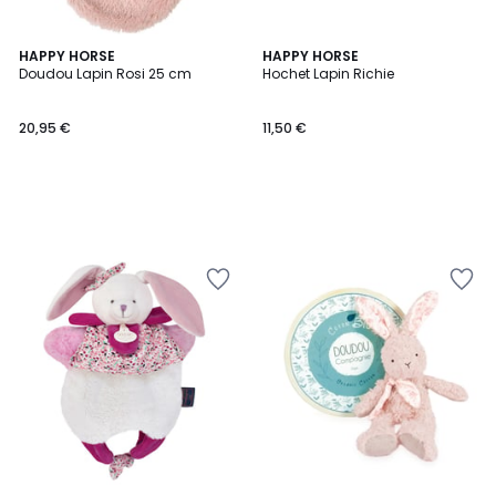
HAPPY HORSE
HAPPY HORSE
Doudou Lapin Rosi 25 cm
Hochet Lapin Richie
20,95 €
11,50 €