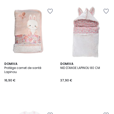
DOMIVA
DOMIVA
Protège carnet de santé
NID D'ANGE LAPINOU 80 CM
Lapinou
16,90 €
37,90 €