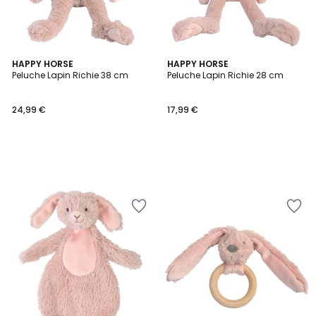
HAPPY HORSE
HAPPY HORSE
Peluche Lapin Richie 38 cm
Peluche Lapin Richie 28 cm
24,99 €
17,99 €