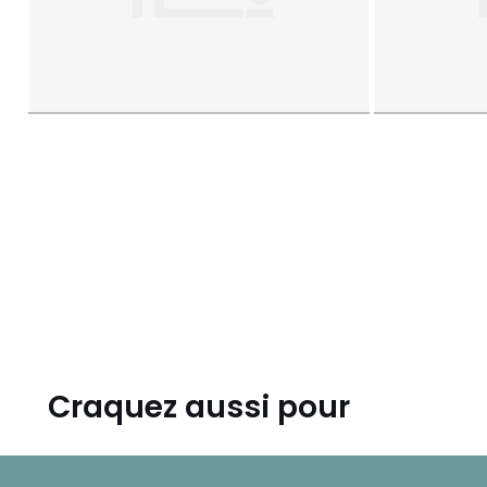
Craquez aussi pour