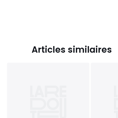
Articles similaires