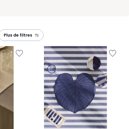
plus de filtres