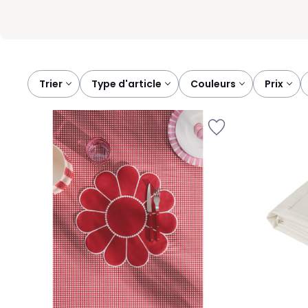
Trier
type d'article
couleurs
prix