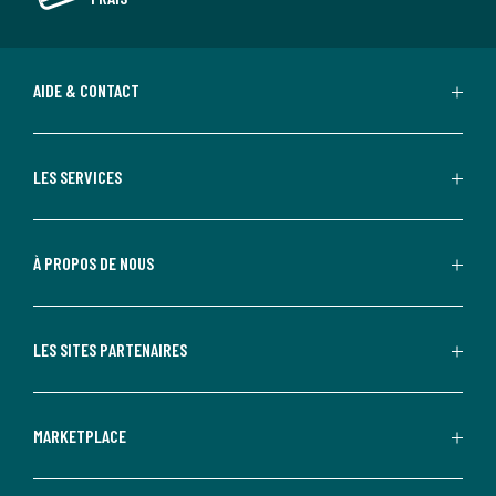
AIDE & CONTACT
LES SERVICES
À PROPOS DE NOUS
LES SITES PARTENAIRES
MARKETPLACE