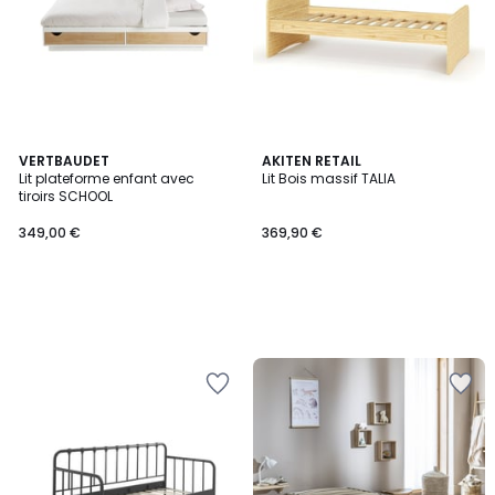
VERTBAUDET
AKITEN RETAIL
Lit plateforme enfant avec
Lit Bois massif TALIA
tiroirs SCHOOL
349,00 €
369,90 €