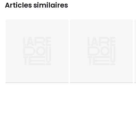
Articles similaires