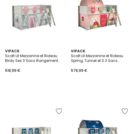
VIPACK
VIPACK
Scott Lit Mezzanine et Rideau
Scott Lit Mezzanine et Rideau
Birdy Ses 3 Sacs Rangement
Spring, Tunnel et S 3 Sacs
Assortis
Rangement
518,99 €
578,99 €