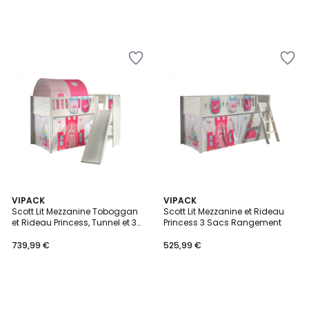
VIPACK
VIPACK
Scott Lit Mezzanine Toboggan
Scott Lit Mezzanine et Rideau
et Rideau Princess, Tunnel et 3
Princess 3 Sacs Rangement
Sacs Rangement
739,99 €
525,99 €