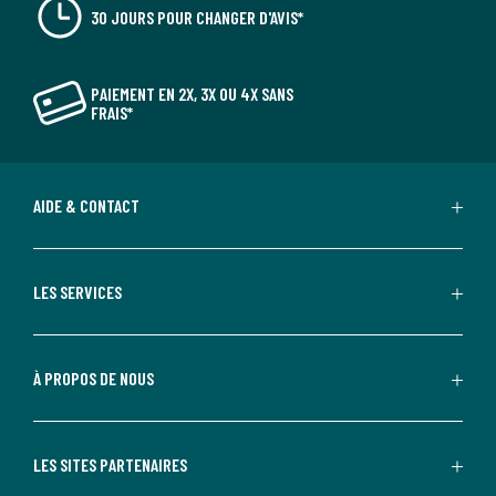
30 JOURS POUR CHANGER D'AVIS*
PAIEMENT EN 2X, 3X OU 4X SANS
FRAIS*
AIDE & CONTACT
LES SERVICES
À PROPOS DE NOUS
LES SITES PARTENAIRES