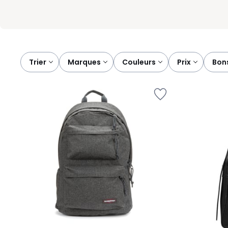
Trier
marques
couleurs
prix
bon