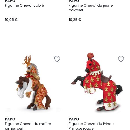
PAPO
PAPO
Figurine Cheval cabré
Figurine Cheval du jeune
cavalier
10,05 €
10,29 €
PAPO
PAPO
Figurine Cheval du maître
Figurine Cheval du Prince
cimier cerf
Philippe rouge