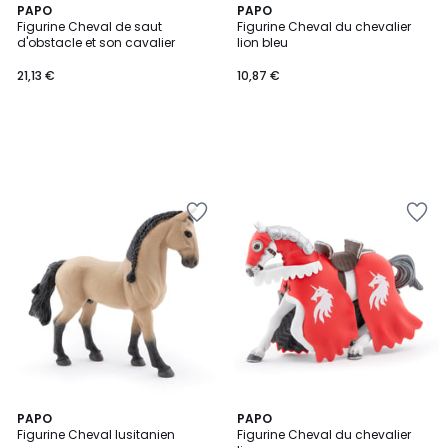
PAPO
PAPO
Figurine Cheval de saut
Figurine Cheval du chevalier
d'obstacle et son cavalier
lion bleu
21,13 €
10,87 €
PAPO
PAPO
Figurine Cheval lusitanien
Figurine Cheval du chevalier