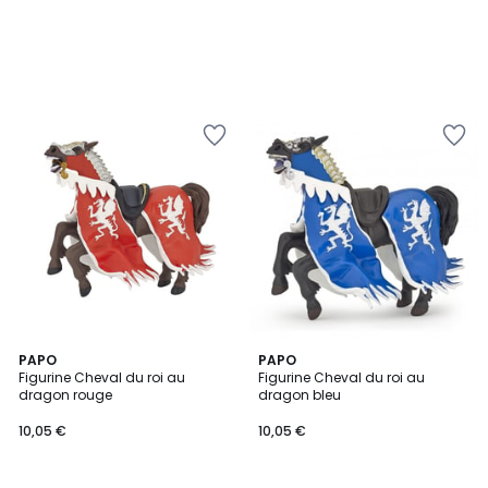
PAPO
PAPO
Figurine Cheval du roi au
Figurine Cheval du roi au
dragon rouge
dragon bleu
10,05 €
10,05 €