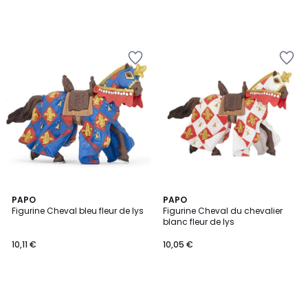
PAPO
PAPO
Figurine Cheval bleu fleur de lys
Figurine Cheval du chevalier
blanc fleur de lys
10,11 €
10,05 €