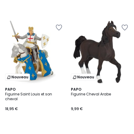
Nouveau
Nouveau
PAPO
PAPO
Figurine Saint Louis et son
Figurine Cheval Arabe
cheval
18,95 €
9,99 €