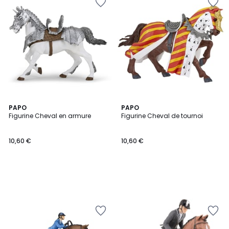
PAPO
PAPO
Figurine Cheval en armure
Figurine Cheval de tournoi
10,60 €
10,60 €