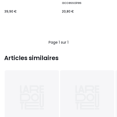
accessoires
39,90 €
20,80 €
Page 1 sur 1
Articles similaires