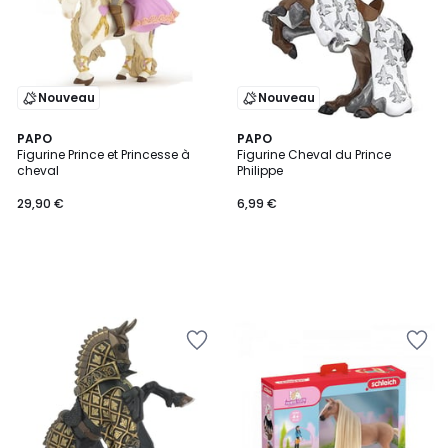
Nouveau
Nouveau
PAPO
PAPO
Figurine Prince et Princesse à
Figurine Cheval du Prince
cheval
Philippe
29,90 €
6,99 €