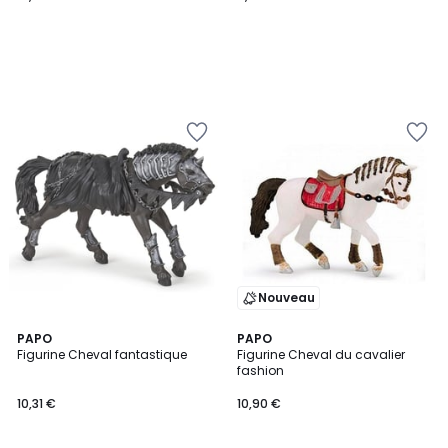
Nouveau
PAPO
PAPO
Figurine Cheval fantastique
Figurine Cheval du cavalier
fashion
10,31 €
10,90 €