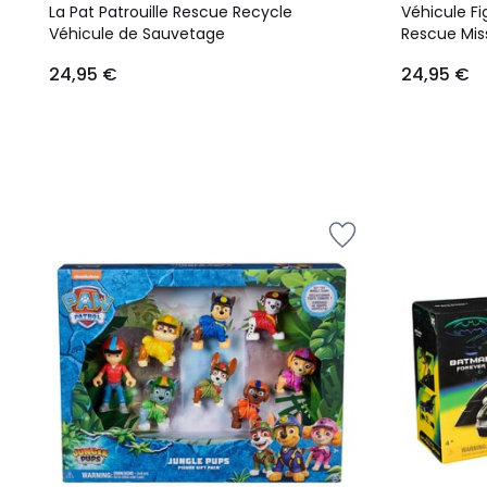
La Pat Patrouille Rescue Recycle
Véhicule F
Véhicule de Sauvetage
Rescue Mis
24,95 €
24,95 €