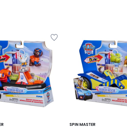
ER
SPIN MASTER