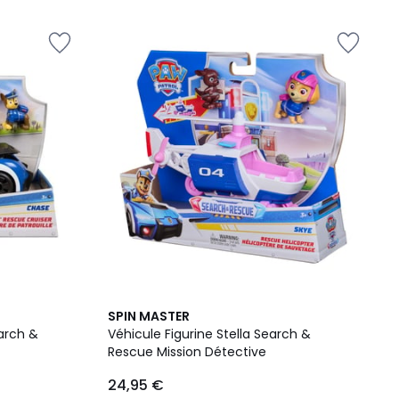
SPIN MASTER
arch &
Véhicule Figurine Stella Search &
Rescue Mission Détective
24,95 €