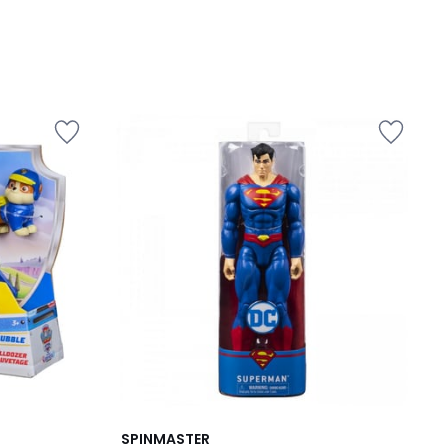
SPINMASTER