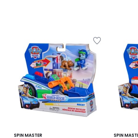
SPIN MASTER
SPIN MAST