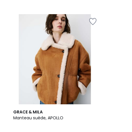
GRACE & MILA
Manteau suède, APOLLO