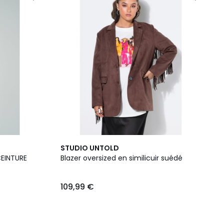
STUDIO UNTOLD
EINTURE
Blazer oversized en similicuir suédé
109,99 €