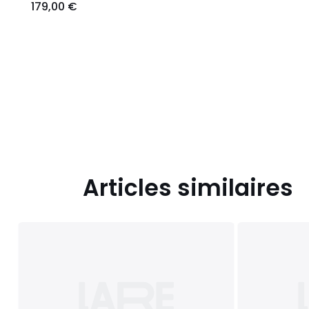
179,00 €
Articles similaires