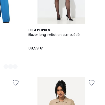
ULLA POPKEN
Blazer long imitation cuir suédé
89,99 €