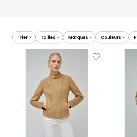
Trier
tailles
marques
couleurs