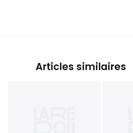
Articles similaires