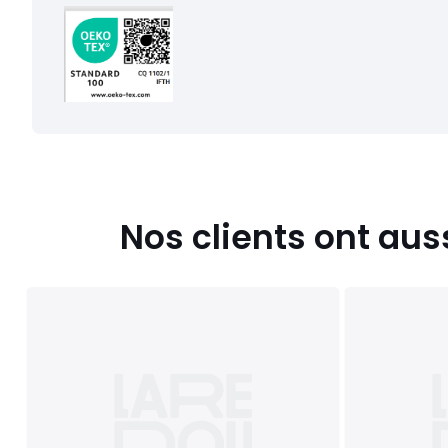
Nos clients ont aus