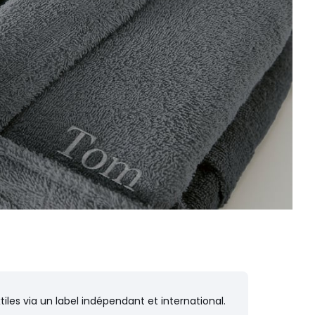
iles via un label indépendant et international.