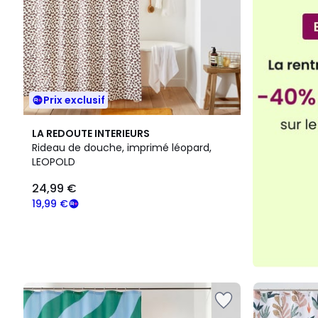
Prix exclusif
LA REDOUTE INTERIEURS
Rideau de douche, imprimé léopard,
LEOPOLD
24,99 €
19,99 €