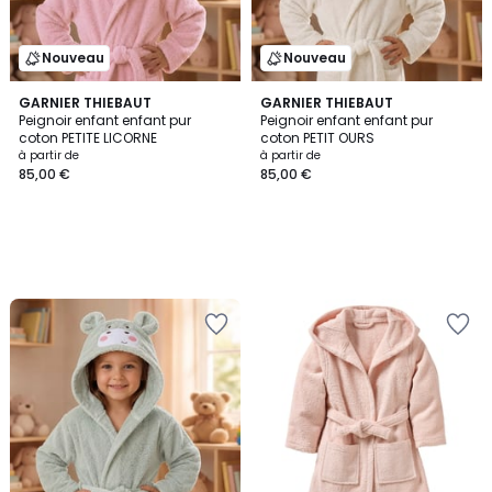
Nouveau
Nouveau
GARNIER THIEBAUT
GARNIER THIEBAUT
Peignoir enfant enfant pur
Peignoir enfant enfant pur
coton PETITE LICORNE
coton PETIT OURS
à partir de
à partir de
85,00 €
85,00 €