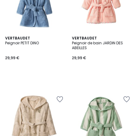
VERTBAUDET
VERTBAUDET
Peignoir PETIT DINO
Peignoir de bain JARDIN DES
ABEILLES
29,99 €
29,99 €