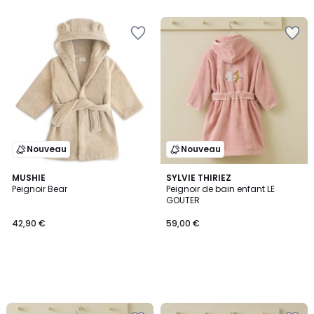
Nouveau
Nouveau
MUSHIE
SYLVIE THIRIEZ
Peignoir Bear
Peignoir de bain enfant LE
GOUTER
42,90 €
59,00 €