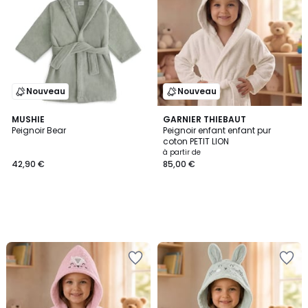
Nouveau
Nouveau
MUSHIE
GARNIER THIEBAUT
Peignoir Bear
Peignoir enfant enfant pur
coton PETIT LION
à partir de
42,90 €
85,00 €