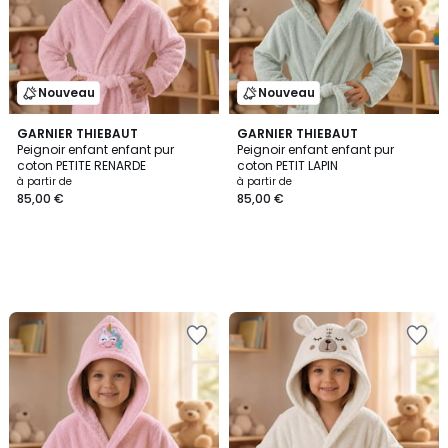
Nouveau
Nouveau
GARNIER THIEBAUT
GARNIER THIEBAUT
Peignoir enfant enfant pur
Peignoir enfant enfant pur
coton PETITE RENARDE
coton PETIT LAPIN
à partir de
à partir de
85,00 €
85,00 €