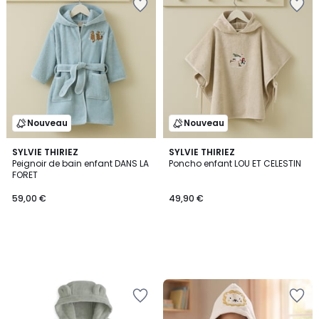
Nouveau
Nouveau
SYLVIE THIRIEZ
SYLVIE THIRIEZ
Peignoir de bain enfant DANS LA
Poncho enfant LOU ET CELESTIN
FORET
59,00 €
49,90 €