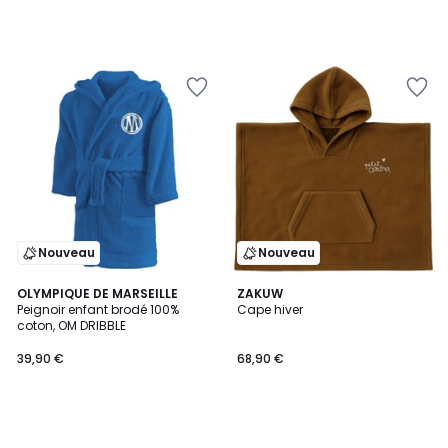
Nouveau
Nouveau
OLYMPIQUE DE MARSEILLE
ZAKUW
Peignoir enfant brodé 100%
Cape hiver
coton, OM DRIBBLE
39,90 €
68,90 €