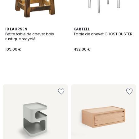
IB LAURSEN
KARTELL
Petite table de chevet bois
Table de chevet GHOST BUSTER
rustique recyclé
109,00 €
432,00 €