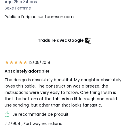
Âge 25 à 34 ans
Sexe Femme
Publié à l'origine sur teamson.com
Traduire avec Google
12/05/2019
Absolutely adorable!
The design is absolutely beautiful. My daughter absolutely
loves this table. The construction was a breeze. the
instructions were very easy to follow. One thing I wish is
that the bottom of the tables is a little rough and could
use sanding, but other than that looks fantastic.
Je recommande ce produit
Jl27904
, Fort wayne, indiana