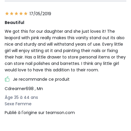
17/05/2019
Beautiful
We got this for our daughter and she just loves it! The
leapord with pink really makes this vanity stand out its also
nice and sturdy and will withstand years of use. Every little
girl will enjoy sitting at it and painting their nails or fixing
their hair. Has a little drawer to store personal items or they
can store nail polishes and barrettes. I think any little girl
would love to have this addition to their room.
Je recommande ce produit
Cdreamer698
, Mn
Âge 35 à 44 ans
Sexe Femme
Publié à l'origine sur teamson.com