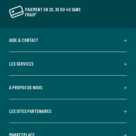
PAIEMENT EN 2X, 3X OU 4X SANS
FRAIS*
AIDE & CONTACT
LES SERVICES
À PROPOS DE NOUS
LES SITES PARTENAIRES
MARKETPLACE