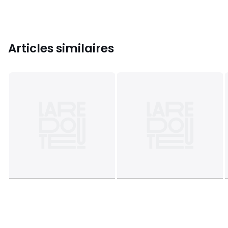
Articles similaires