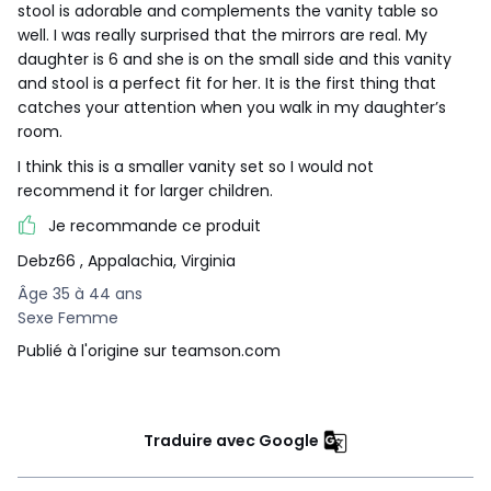
stool is adorable and complements the vanity table so
well. I was really surprised that the mirrors are real. My
daughter is 6 and she is on the small side and this vanity
and stool is a perfect fit for her. It is the first thing that
catches your attention when you walk in my daughter’s
room.
I think this is a smaller vanity set so I would not
recommend it for larger children.
Je recommande ce produit
Debz66
, Appalachia, Virginia
Âge 35 à 44 ans
Sexe Femme
Publié à l'origine sur teamson.com
Traduire avec Google