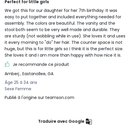
Perfect for little girls
We got this for our daughter for her 7th birthday. It was
easy to put together and included everything needed for
assembly. The colors are beautiful. The vanity and the
stool both seem to be very well made and durable. They
are sturdy (not wobbling while in use). She loves it and uses
it every morning to "do" her hair. The counter space is not
huge, but this is for little girls so I think it is the perfect size.
She loves it and I am more than happy with how nice it is.
Je recommande ce produit
Amberj
, Eastanollee, GA
Âge 25 à 34 ans
Sexe Femme
Publié à l'origine sur teamson.com
Traduire avec Google