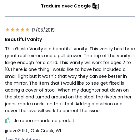
Traduire avec Google
17/05/2019
Beautiful Vanity
This Giesle Vanity is a beautiful vanity. This vanity has three
great real mirrors and a pull drawer. The top of the vanity is
large enough for a child. This Vanity will work for ages 2 to
10.There is one thing I would like to have had included a
small liight but it wasn't that way they can see better in
the mirror. The item that I would like to see get fixed is
adding a cover of stool. When my daughter sat down on
the stool and turned around on the stool the rivets on her
jeans made marks on the stool. Adding a cushion or a
cover I believe will work to correct the issue.
Je recommande ce produit
jjnave2010
, Oak Creek, WI