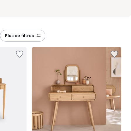
plus de filtres