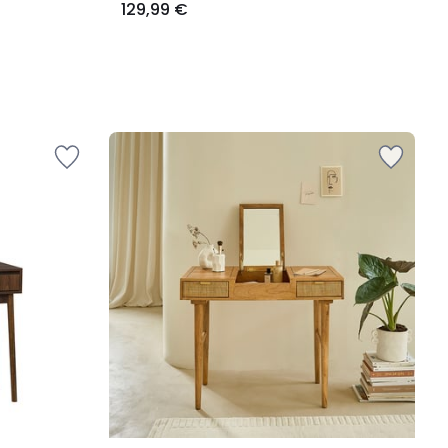
129,99 €