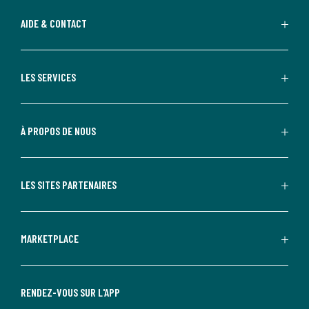
AIDE & CONTACT
LES SERVICES
À PROPOS DE NOUS
LES SITES PARTENAIRES
MARKETPLACE
RENDEZ-VOUS SUR L'APP