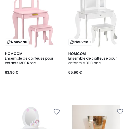
Nouveau
Nouveau
HOMCOM
HOMCOM
Ensemble de coiffeuse pour
Ensemble de coiffeuse pour
enfants MDF Rose
enfants MDF Blanc
63,90 €
65,90 €