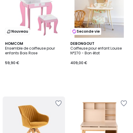
Nouveau
Seconde vie
HOMCOM
DEBONGOUT
Ensemble de coiffeuse pour
Coiffeuse pour enfant Louise
enfants Bois Rose
N°270 - Bon état
59,90 €
409,00 €