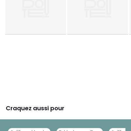
Craquez aussi pour