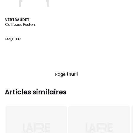
VERTBAUDET
Coiffeuse Feston
149,00 €
Page 1 sur 1
Articles similaires