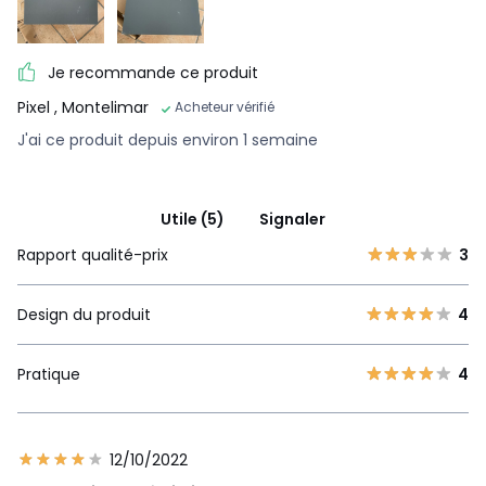
Je recommande ce produit
Pixel
, Montelimar
Acheteur vérifié
J'ai ce produit depuis environ 1 semaine
Utile (5)
Signaler
Rapport qualité-prix
3
Design du produit
4
Pratique
4
12/10/2022