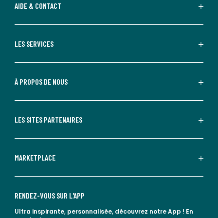
AIDE & CONTACT
LES SERVICES
À PROPOS DE NOUS
LES SITES PARTENAIRES
MARKETPLACE
RENDEZ-VOUS SUR L'APP
Ultra inspirante, personnalisée, découvrez notre App !
En