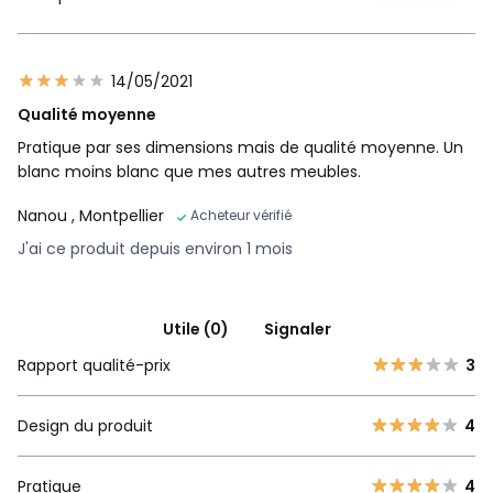
14/05/2021
Qualité moyenne
Pratique par ses dimensions mais de qualité moyenne. Un
blanc moins blanc que mes autres meubles.
Nanou
, Montpellier
Acheteur vérifié
J'ai ce produit depuis environ 1 mois
Utile (0)
Signaler
Rapport qualité-prix
3
Design du produit
4
Pratique
4