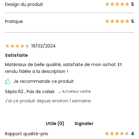
Design du produit
5
Pratique
5
19/02/2024
Satisfaite
Matériaux de belle qualité, satisfaite de mon achat. Et
rendu fidèle a la description !
Je recommande ce produit
Sépia 62
, Pas de calais
Acheteur vérifié
J'ai ce produit depuis environ 1 semaine
Utile (0)
Signaler
Rapport qualité-prix
4