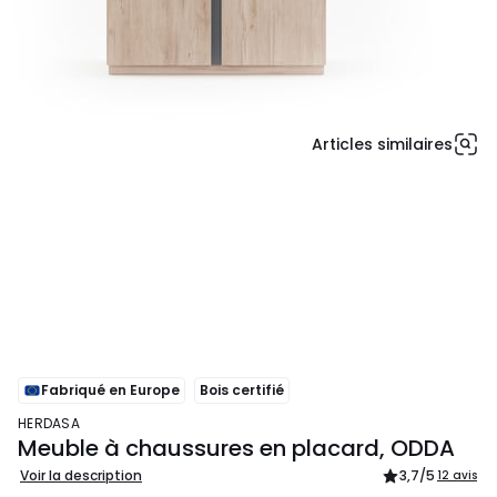
Articles similaires
Fabriqué en Europe
Bois certifié
HERDASA
Meuble à chaussures en placard, ODDA
Voir la description
3,7
/5
12 avis