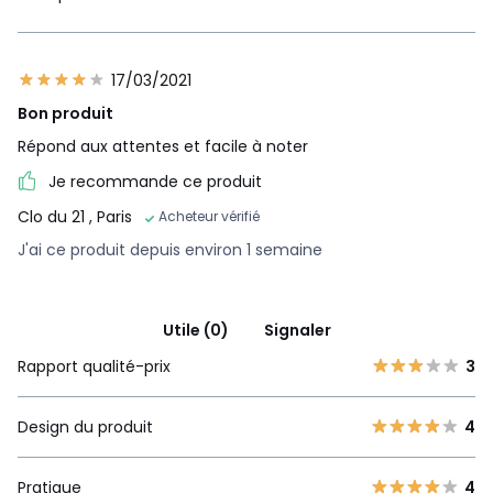
17/03/2021
Bon produit
Répond aux attentes et facile à noter
Je recommande ce produit
Clo du 21
, Paris
Acheteur vérifié
J'ai ce produit depuis environ 1 semaine
Utile (0)
Signaler
Rapport qualité-prix
3
Design du produit
4
Pratique
4