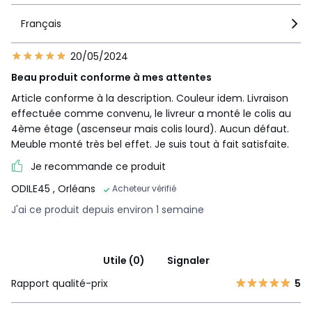
Français
20/05/2024
Beau produit conforme à mes attentes
Article conforme à la description. Couleur idem. Livraison
effectuée comme convenu, le livreur a monté le colis au
4ème étage (ascenseur mais colis lourd). Aucun défaut.
Meuble monté très bel effet. Je suis tout à fait satisfaite.
Je recommande ce produit
ODILE45
, Orléans
Acheteur vérifié
J'ai ce produit depuis environ 1 semaine
Utile (0)
Signaler
Rapport qualité-prix
5