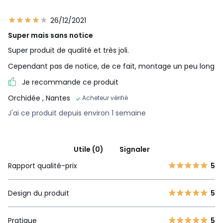
26/12/2021
Super mais sans notice
Super produit de qualité et très joli.
Cependant pas de notice, de ce fait, montage un peu long
Je recommande ce produit
Orchidée
, Nantes
Acheteur vérifié
J'ai ce produit depuis environ 1 semaine
Utile (0)
Signaler
Rapport qualité-prix
5
Design du produit
5
Pratique
5