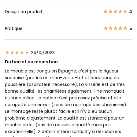
Design du produit
4
Pratique
5
24/10/2023
Du bon et du moins bon
Le meuble est conçu en Espagne, c'est pas la rigueur
suédoise (parties en mau-vais é-tat et beaucoup de
poussière (aspirateur nécessaire). La visserie est de très
bonne qualité, les charnières également. Il ne manquait
aucune pièce. La notice n'est pas assez précise et elle
comporte une erreur (sens de montage des charnieres).
Le montage reste plutôt facile et il n'y a eu aucun
problème d'ajustement. La qualité est standard pour un
meuble en kit (pas de mauvaise qualité mais pas
exeptionnelle). 2 détails interessants: Il y a des stickers