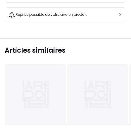
Reprise possible de votre ancien produit
Articles similaires