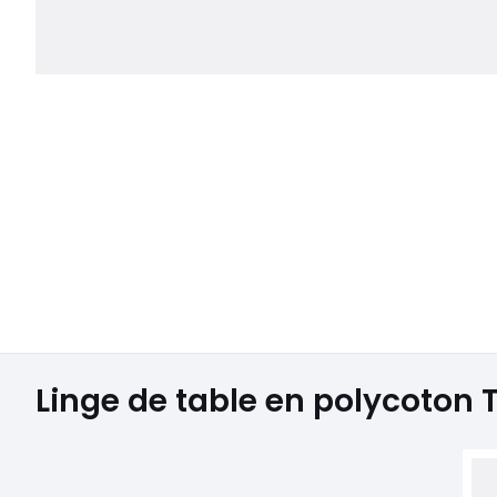
Linge de table en polycoton 