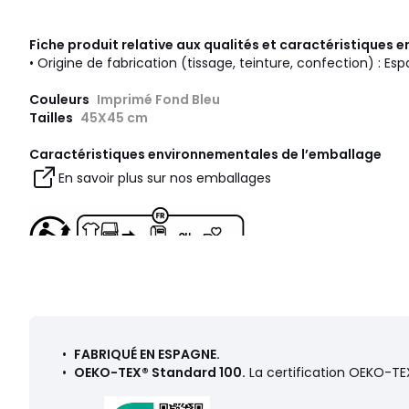
Fiche produit relative aux qualités et caractéristiques
• Origine de fabrication (tissage, teinture, confection) : Es
Couleurs
Imprimé Fond Bleu
Tailles
45X45 cm
Caractéristiques environnementales de l’emballage
En savoir plus sur nos emballages
•
FABRIQUÉ EN ESPAGNE.
•
OEKO-TEX® Standard 100.
La certification OEKO-TEX