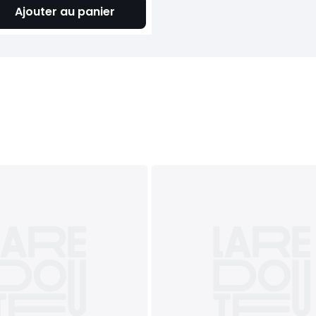
Ajouter au panier