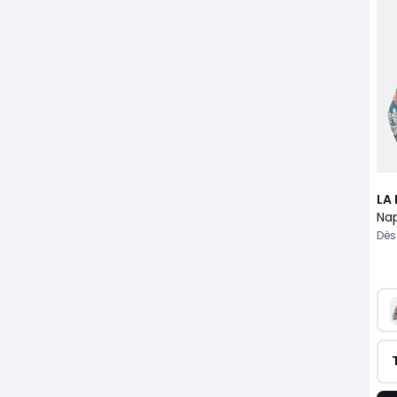
LA
Dès