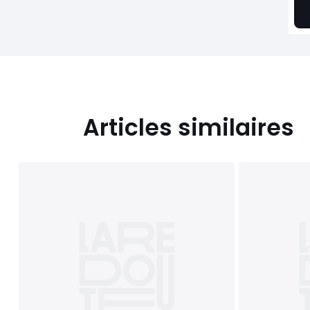
Articles similaires