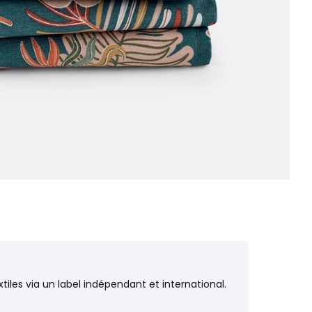
iles via un label indépendant et international.